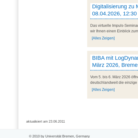
Digitalisierung zu
08.04.2026, 12:30 
Das virtuelle Impuls-Semina
wir Ihnen einen Einblick zum 
[Alles Zeigen]
BIBA mit LogDynam
März 2026, Breme
Vom 5. bis 6. März 2026 öff
deutschlandweit die einzige
[Alles Zeigen]
aktualisiert am 23.06.2011
© 2010 by Universität Bremen, Germany