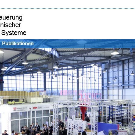
Publikationen