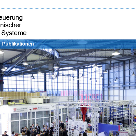
Publikationen