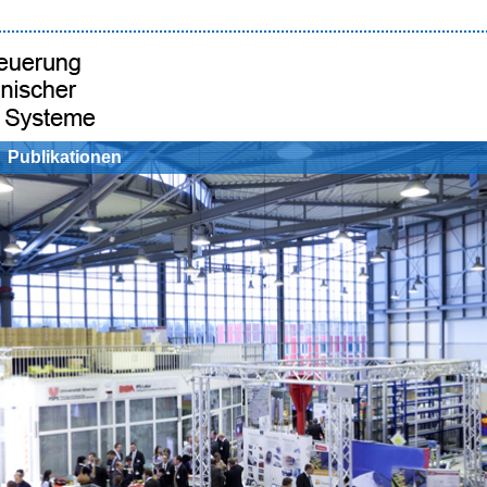
Publikationen