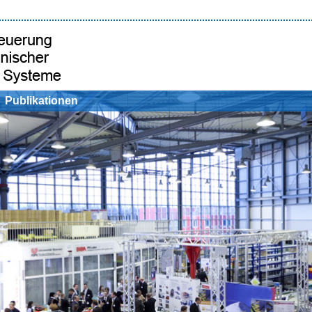
Publikationen