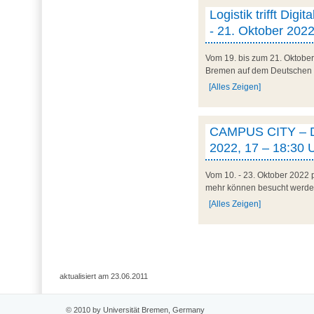
Logistik trifft Dig
- 21. Oktober 2022
Vom 19. bis zum 21. Oktober
Bremen auf dem Deutschen Log
[Alles Zeigen]
CAMPUS CITY – Die
2022, 17 – 18:30 
Vom 10. - 23. Oktober 2022 p
mehr können besucht werden
[Alles Zeigen]
aktualisiert am 23.06.2011
© 2010 by Universität Bremen, Germany