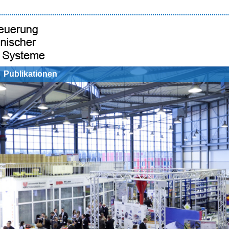
Publikationen