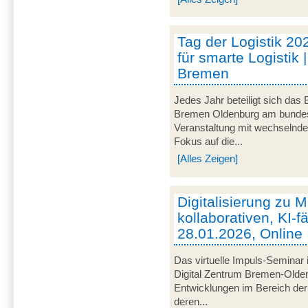
Tag der Logistik 20
für smarte Logistik 
Bremen
Jedes Jahr beteiligt sich das
Bremen Oldenburg am bundeswe
Veranstaltung mit wechselnd
Fokus auf die...
[Alles Zeigen]
Digitalisierung zu M
kollaborativen, KI-f
28.01.2026, Online
Das virtuelle Impuls-Seminar 
Digital Zentrum Bremen-Olden
Entwicklungen im Bereich der 
deren...