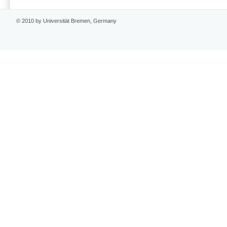
© 2010 by Universität Bremen, Germany