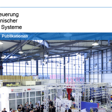
Publikationen