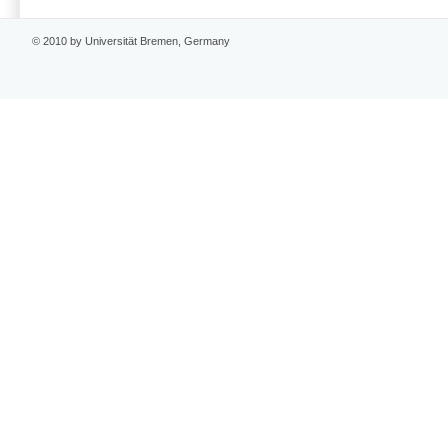
© 2010 by Universität Bremen, Germany