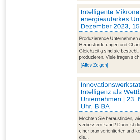
Intelligente Mikrone
energieautarkes Un
Dezember 2023, 15 
Produzierende Unternehmen s
Herausforderungen und Chancen
Gleichzeitig sind sie bestrebt
produzieren. Viele fragen sich.
[Alles Zeigen]
Innovationswerkstat
Intelligenz als Wett
Unternehmen | 23.
Uhr, BIBA
Möchten Sie herausfinden, wie
verbessern kann? Dann ist di
einer praxisorientierten und 
die...