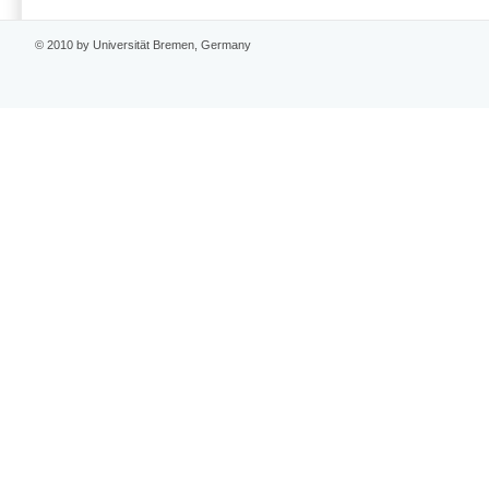
© 2010 by Universität Bremen, Germany