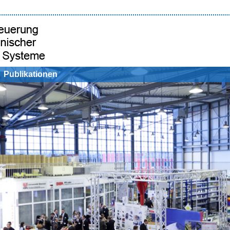
Publikationen