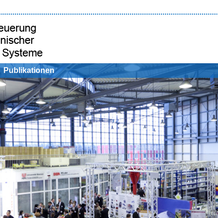
Publikationen