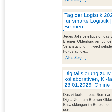
Tag der Logistik 20
für smarte Logistik 
Bremen
Jedes Jahr beteiligt sich das
Bremen Oldenburg am bundeswe
Veranstaltung mit wechselnd
Fokus auf die...
[Alles Zeigen]
Digitalisierung zu M
kollaborativen, KI-f
28.01.2026, Online
Das virtuelle Impuls-Seminar 
Digital Zentrum Bremen-Olden
Entwicklungen im Bereich der 
deren...