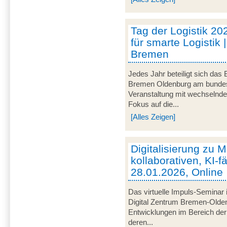
Tag der Logistik 20
für smarte Logistik 
Bremen
Jedes Jahr beteiligt sich das
Bremen Oldenburg am bundeswe
Veranstaltung mit wechselnd
Fokus auf die...
[Alles Zeigen]
Digitalisierung zu M
kollaborativen, KI-f
28.01.2026, Online
Das virtuelle Impuls-Seminar 
Digital Zentrum Bremen-Olden
Entwicklungen im Bereich der 
deren...