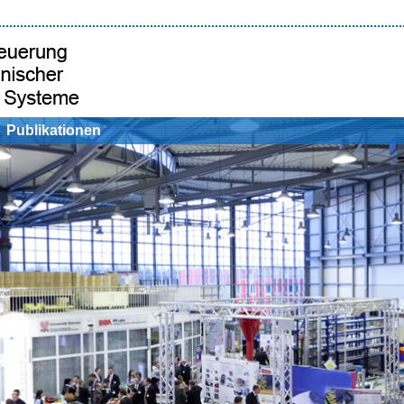
Publikationen