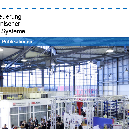
Publikationen