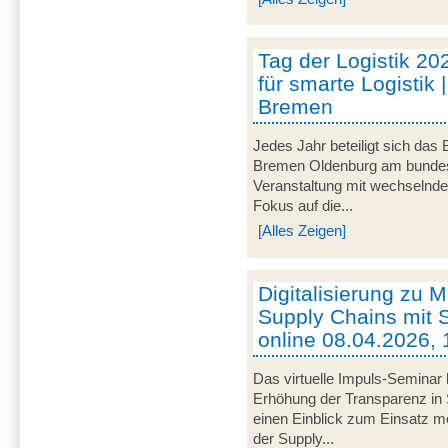
Tag der Logistik 20
für smarte Logistik 
Bremen
Jedes Jahr beteiligt sich das
Bremen Oldenburg am bundeswe
Veranstaltung mit wechselnd
Fokus auf die...
[Alles Zeigen]
Digitalisierung zu M
Supply Chains mit S
online 08.04.2026, 
Das virtuelle Impuls-Seminar 
Erhöhung der Transparenz in 
einen Einblick zum Einsatz mob
der Supply...