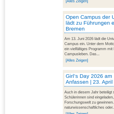
[Alles Zeigen]
Open Campus der U
lädt zu Führungen e
Bremen
Am 13. Juni 2026 lädt die Uni
Campus ein. Unter dem Motto 
ein vielfältiges Programm mit
Campusleben. Das...
[Alles Zeigen]
Girl’s Day 2026 am
Anfassen | 23. Apri
Auch in diesem Jahr beteiligt
Schülerinnen sind eingeladen,
Forschungswelt zu gewinnen. 
naturwissenschaftliches oder..
[Alles Zeigen]