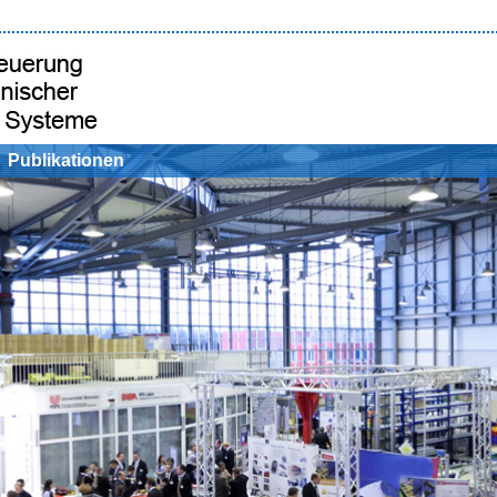
Publikationen