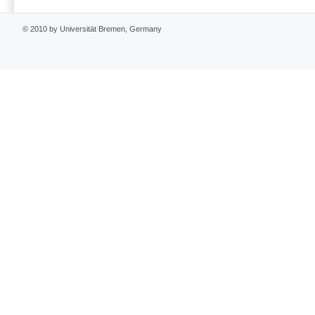
© 2010 by Universität Bremen, Germany