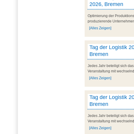
2026, Bremen
Optimierung der Produktionsp
produzierende Unternehmen. 
[Alles Zeigen]
Tag der Logistik 20
Bremen
Jedes Jahr beteiligt sich d
Veranstaltung mit wechseln
[Alles Zeigen]
Tag der Logistik 20
Bremen
Jedes Jahr beteiligt sich d
Veranstaltung mit wechseln
[Alles Zeigen]