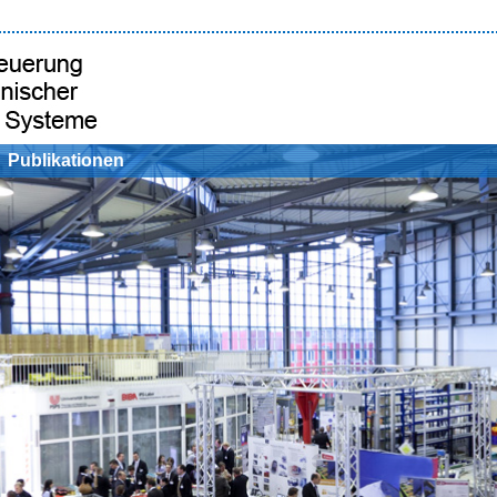
Publikationen