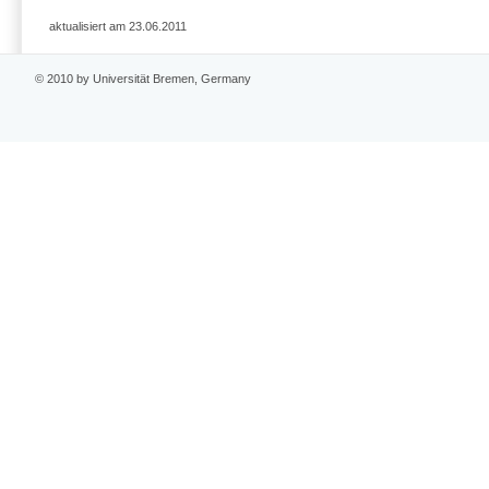
aktualisiert am 23.06.2011
© 2010 by Universität Bremen, Germany