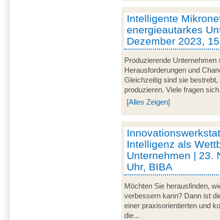
Intelligente Mikrone
energieautarkes Un
Dezember 2023, 15 
Produzierende Unternehmen s
Herausforderungen und Chancen
Gleichzeitig sind sie bestrebt
produzieren. Viele fragen sich.
[Alles Zeigen]
Innovationswerkstat
Intelligenz als Wett
Unternehmen | 23.
Uhr, BIBA
Möchten Sie herausfinden, wie
verbessern kann? Dann ist di
einer praxisorientierten und 
die...