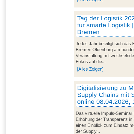
Tag der Logistik 20
für smarte Logistik 
Bremen
Jedes Jahr beteiligt sich das
Bremen Oldenburg am bundeswe
Veranstaltung mit wechselnd
Fokus auf die...
[Alles Zeigen]
Digitalisierung zu M
Supply Chains mit S
online 08.04.2026, 
Das virtuelle Impuls-Seminar 
Erhöhung der Transparenz in 
einen Einblick zum Einsatz mob
der Supply...