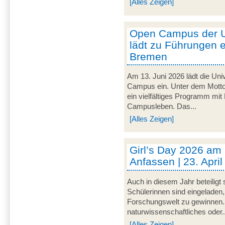
[Alles Zeigen]
Open Campus der U
lädt zu Führungen e
Bremen
Am 13. Juni 2026 lädt die Uni
Campus ein. Unter dem Motto 
ein vielfältiges Programm mit
Campusleben. Das...
[Alles Zeigen]
Girl’s Day 2026 am
Anfassen | 23. Apri
Auch in diesem Jahr beteiligt
Schülerinnen sind eingeladen,
Forschungswelt zu gewinnen. 
naturwissenschaftliches oder..
[Alles Zeigen]