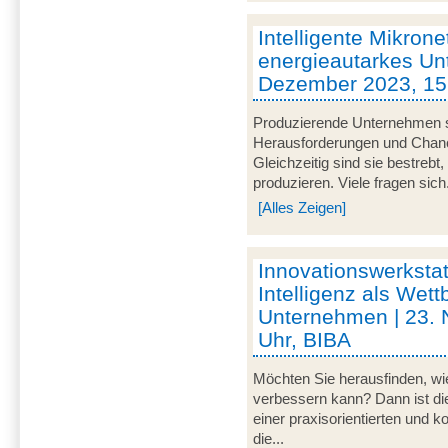
Intelligente Mikrone
energieautarkes Un
Dezember 2023, 15 
Produzierende Unternehmen s
Herausforderungen und Chancen
Gleichzeitig sind sie bestrebt
produzieren. Viele fragen sich.
[Alles Zeigen]
Innovationswerkstat
Intelligenz als Wett
Unternehmen | 23.
Uhr, BIBA
Möchten Sie herausfinden, wie
verbessern kann? Dann ist di
einer praxisorientierten und 
die...