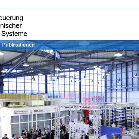
Publikationen