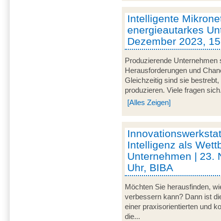
Intelligente Mikrone
energieautarkes Un
Dezember 2023, 15 
Produzierende Unternehmen s
Herausforderungen und Chancen
Gleichzeitig sind sie bestrebt
produzieren. Viele fragen sich.
[Alles Zeigen]
Innovationswerkstat
Intelligenz als Wett
Unternehmen | 23.
Uhr, BIBA
Möchten Sie herausfinden, wie
verbessern kann? Dann ist di
einer praxisorientierten und 
die...