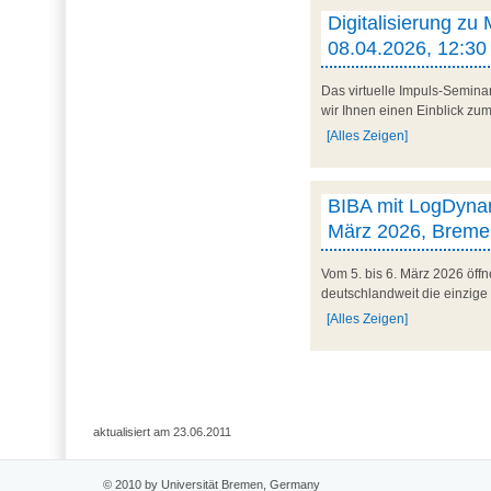
Digitalisierung zu
08.04.2026, 12:30 
Das virtuelle Impuls-Semina
wir Ihnen einen Einblick zum 
[Alles Zeigen]
BIBA mit LogDynam
März 2026, Breme
Vom 5. bis 6. März 2026 öff
deutschlandweit die einzige
[Alles Zeigen]
aktualisiert am 23.06.2011
© 2010 by Universität Bremen, Germany