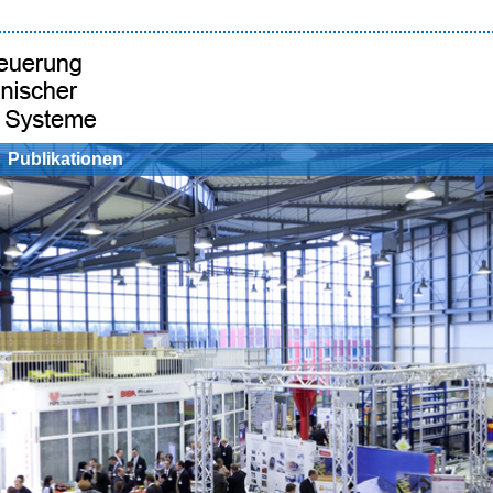
Publikationen