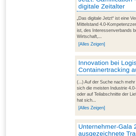
digitale Zeitalter
„Das digitale Jetzt“ ist eine V
Mittelstand 4.0-Kompetenzze
ist, des Interessenverbands 
Wirtschaft,...
[Alles Zeigen]
Innovation bei Logis
Containertracking 
(...) Auf der Suche nach mehr
sich die meisten Industrie 4.
oder auf Teilabschnitte der Li
hat sich...
[Alles Zeigen]
Unternehmer-Gala 
ausgezeichnete Tra