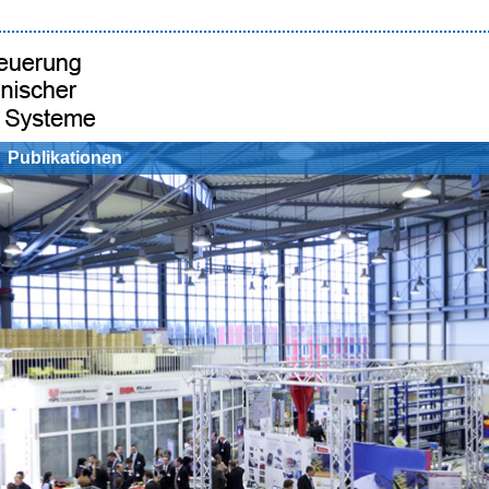
Publikationen