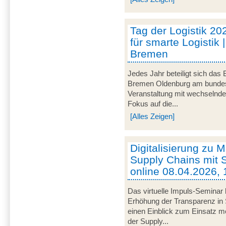
Tag der Logistik 20
für smarte Logistik 
Bremen
Jedes Jahr beteiligt sich das
Bremen Oldenburg am bundeswe
Veranstaltung mit wechselnd
Fokus auf die...
[Alles Zeigen]
Digitalisierung zu M
Supply Chains mit S
online 08.04.2026, 
Das virtuelle Impuls-Seminar 
Erhöhung der Transparenz in 
einen Einblick zum Einsatz mob
der Supply...