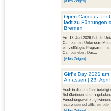
[Alles Zeigen]
Open Campus der U
lädt zu Führungen e
Bremen
Am 13. Juni 2026 lädt die Uni
Campus ein. Unter dem Motto 
ein vielfältiges Programm mit
Campusleben. Das...
[Alles Zeigen]
Girl’s Day 2026 am
Anfassen | 23. Apri
Auch in diesem Jahr beteiligt
Schülerinnen sind eingeladen,
Forschungswelt zu gewinnen. 
naturwissenschaftliches oder..
[Alles Zeigen]