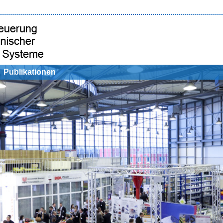
Publikationen