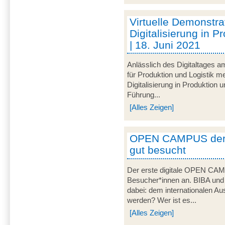
Virtuelle Demonstra
Digitalisierung in P
| 18. Juni 2021
Anlässlich des Digitaltages a
für Produktion und Logistik
Digitalisierung in Produktion u
Führung...
[Alles Zeigen]
OPEN CAMPUS der 
gut besucht
Der erste digitale OPEN CAM
Besucher*innen an. BIBA und
dabei: dem internationalen Aus
werden? Wer ist es...
[Alles Zeigen]