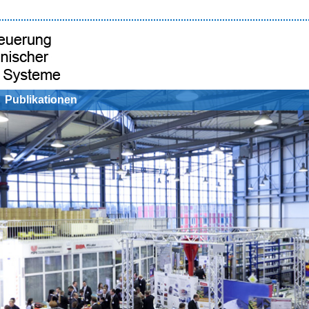
Publikationen