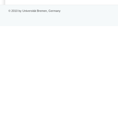
© 2010 by Universität Bremen, Germany