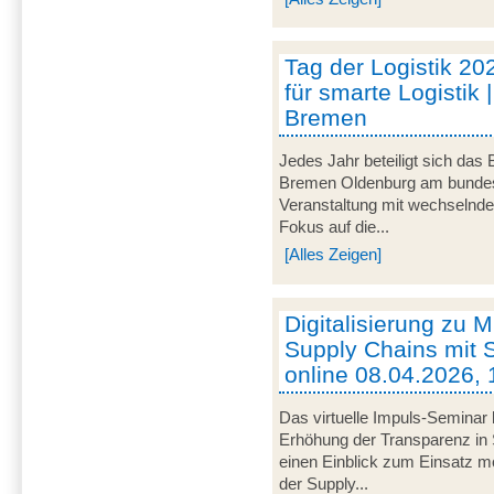
Tag der Logistik 20
für smarte Logistik 
Bremen
Jedes Jahr beteiligt sich das
Bremen Oldenburg am bundeswe
Veranstaltung mit wechselnd
Fokus auf die...
[Alles Zeigen]
Digitalisierung zu M
Supply Chains mit S
online 08.04.2026, 
Das virtuelle Impuls-Seminar 
Erhöhung der Transparenz in 
einen Einblick zum Einsatz mob
der Supply...