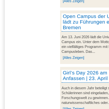
[Alles Zeigen]
Open Campus der U
lädt zu Führungen e
Bremen
Am 13. Juni 2026 lädt die Uni
Campus ein. Unter dem Motto 
ein vielfältiges Programm mit
Campusleben. Das...
[Alles Zeigen]
Girl’s Day 2026 am
Anfassen | 23. Apri
Auch in diesem Jahr beteiligt
Schülerinnen sind eingeladen,
Forschungswelt zu gewinnen. 
naturwissenschaftliches oder..
[Alles Zeigen]