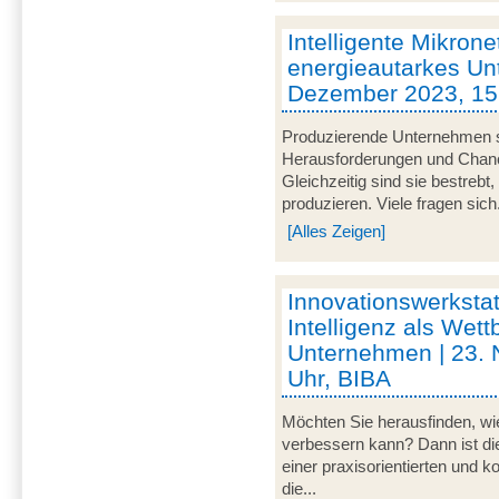
Intelligente Mikrone
energieautarkes Un
Dezember 2023, 15 
Produzierende Unternehmen s
Herausforderungen und Chancen
Gleichzeitig sind sie bestrebt
produzieren. Viele fragen sich.
[Alles Zeigen]
Innovationswerkstat
Intelligenz als Wett
Unternehmen | 23.
Uhr, BIBA
Möchten Sie herausfinden, wie
verbessern kann? Dann ist di
einer praxisorientierten und 
die...