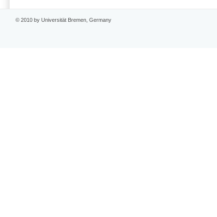
© 2010 by Universität Bremen, Germany