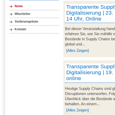
Transparente Suppl
News
Digitalisierung | 23
Mitarbeiter
14 Uhr, Online
Stellenangebote
Bei dieser Veranstaltung hand
Kontakt
erfahren Sie, wie Sie mithilfe
Bestände in Supply Chains be
global und...
[Alles Zeigen]
Transparente Suppl
Digitalisierung | 19.
online
Heutige Supply Chains sind gl
Disruptionen unterworfen. Fol
Überblick über die Bestände a
behalten. An einem...
[Alles Zeigen]