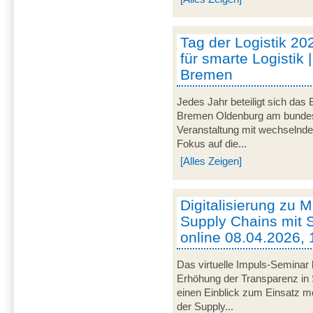
Tag der Logistik 20
für smarte Logistik 
Bremen
Jedes Jahr beteiligt sich das
Bremen Oldenburg am bundeswe
Veranstaltung mit wechselnd
Fokus auf die...
[Alles Zeigen]
Digitalisierung zu M
Supply Chains mit S
online 08.04.2026, 
Das virtuelle Impuls-Seminar 
Erhöhung der Transparenz in 
einen Einblick zum Einsatz mob
der Supply...