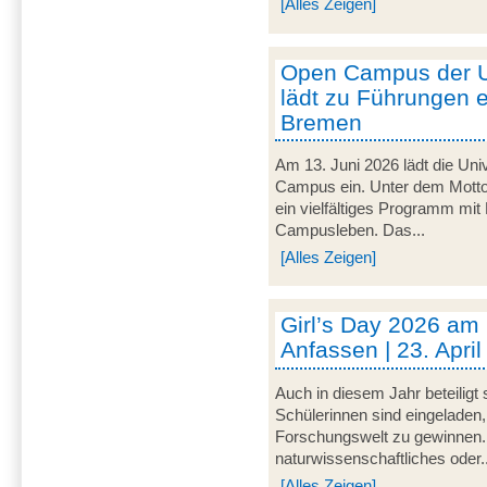
[Alles Zeigen]
Open Campus der U
lädt zu Führungen e
Bremen
Am 13. Juni 2026 lädt die Uni
Campus ein. Unter dem Motto 
ein vielfältiges Programm mit
Campusleben. Das...
[Alles Zeigen]
Girl’s Day 2026 am
Anfassen | 23. Apri
Auch in diesem Jahr beteiligt
Schülerinnen sind eingeladen,
Forschungswelt zu gewinnen. 
naturwissenschaftliches oder..
[Alles Zeigen]