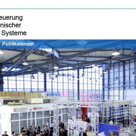
Publikationen