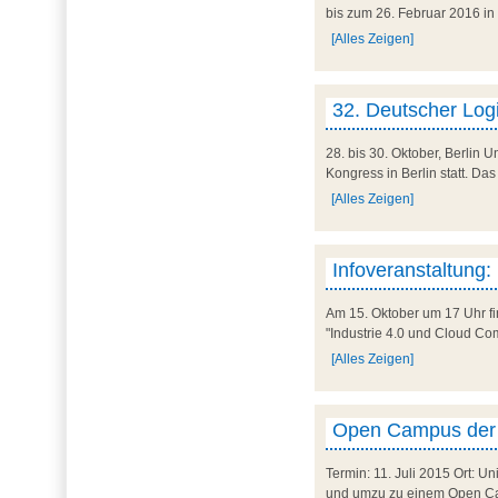
bis zum 26. Februar 2016 in 
[Alles Zeigen]
32. Deutscher Log
28. bis 30. Oktober, Berlin 
Kongress in Berlin statt. Das
[Alles Zeigen]
Infoveranstaltung:
Am 15. Oktober um 17 Uhr fi
"Industrie 4.0 und Cloud Comp
[Alles Zeigen]
Open Campus der
Termin: 11. Juli 2015 Ort: U
und umzu zu einem Open Camp