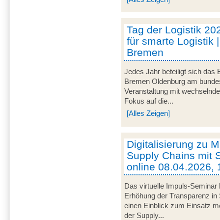
Tag der Logistik 20
für smarte Logistik 
Bremen
Jedes Jahr beteiligt sich das
Bremen Oldenburg am bundeswe
Veranstaltung mit wechselnd
Fokus auf die...
[Alles Zeigen]
Digitalisierung zu M
Supply Chains mit S
online 08.04.2026, 
Das virtuelle Impuls-Seminar 
Erhöhung der Transparenz in 
einen Einblick zum Einsatz mob
der Supply...