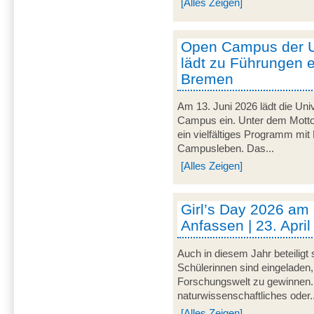
[Alles Zeigen]
Open Campus der U
lädt zu Führungen e
Bremen
Am 13. Juni 2026 lädt die Uni
Campus ein. Unter dem Motto 
ein vielfältiges Programm mit
Campusleben. Das...
[Alles Zeigen]
Girl’s Day 2026 am
Anfassen | 23. Apri
Auch in diesem Jahr beteiligt
Schülerinnen sind eingeladen,
Forschungswelt zu gewinnen. 
naturwissenschaftliches oder..
[Alles Zeigen]