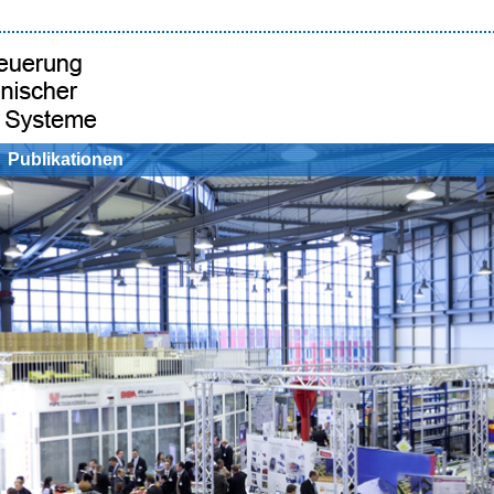
Publikationen