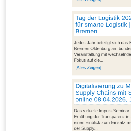
Tag der Logistik 20
für smarte Logistik 
Bremen
Jedes Jahr beteiligt sich das
Bremen Oldenburg am bundeswe
Veranstaltung mit wechselnd
Fokus auf die...
[Alles Zeigen]
Digitalisierung zu M
Supply Chains mit S
online 08.04.2026, 
Das virtuelle Impuls-Seminar 
Erhöhung der Transparenz in 
einen Einblick zum Einsatz mob
der Supply...