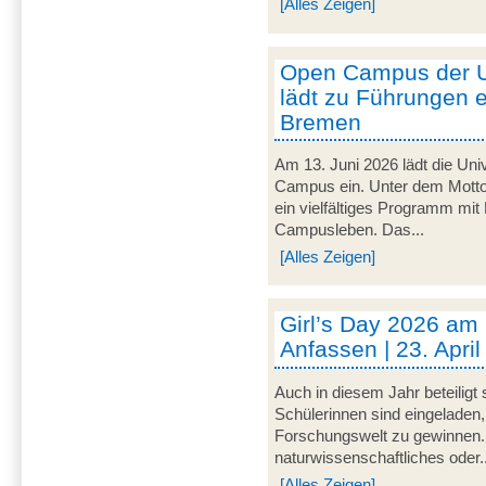
[Alles Zeigen]
Open Campus der U
lädt zu Führungen e
Bremen
Am 13. Juni 2026 lädt die Uni
Campus ein. Unter dem Motto 
ein vielfältiges Programm mit
Campusleben. Das...
[Alles Zeigen]
Girl’s Day 2026 am
Anfassen | 23. Apri
Auch in diesem Jahr beteiligt
Schülerinnen sind eingeladen,
Forschungswelt zu gewinnen. 
naturwissenschaftliches oder..
[Alles Zeigen]