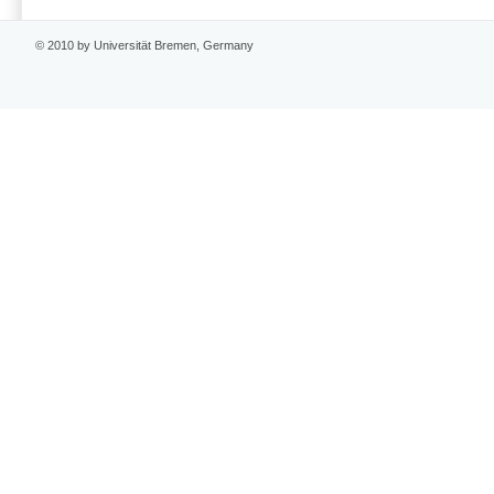
© 2010 by Universität Bremen, Germany