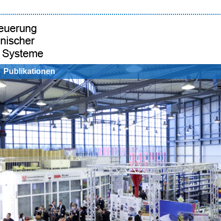
Publikationen