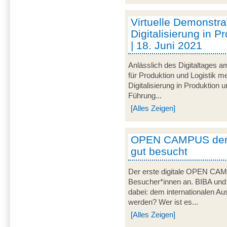
Virtuelle Demonstra
Digitalisierung in P
| 18. Juni 2021
Anlässlich des Digitaltages a
für Produktion und Logistik
Digitalisierung in Produktion u
Führung...
[Alles Zeigen]
OPEN CAMPUS der 
gut besucht
Der erste digitale OPEN CAM
Besucher*innen an. BIBA und
dabei: dem internationalen Aus
werden? Wer ist es...
[Alles Zeigen]