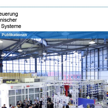
Publikationen