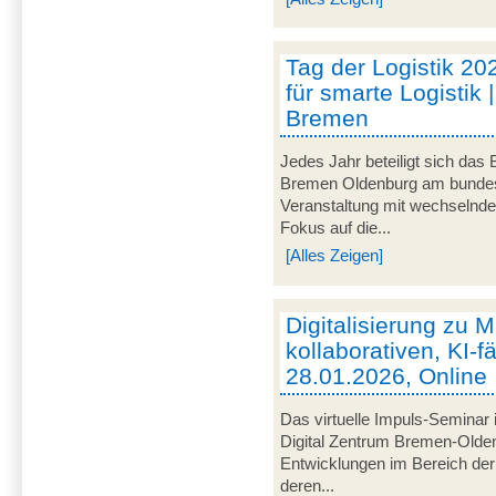
Tag der Logistik 20
für smarte Logistik 
Bremen
Jedes Jahr beteiligt sich das
Bremen Oldenburg am bundeswe
Veranstaltung mit wechselnd
Fokus auf die...
[Alles Zeigen]
Digitalisierung zu M
kollaborativen, KI-f
28.01.2026, Online
Das virtuelle Impuls-Seminar 
Digital Zentrum Bremen-Olden
Entwicklungen im Bereich der 
deren...