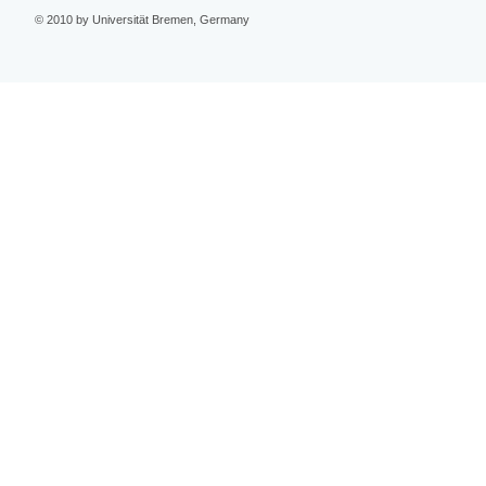
© 2010 by Universität Bremen, Germany