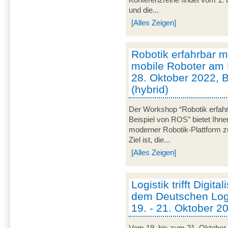
und die...
[Alles Zeigen]
Robotik erfahrbar
mobile Roboter am 
28. Oktober 2022, 
(hybrid)
Der Workshop “Robotik erfa
Beispiel von ROS” bietet Ihne
moderner Robotik-Plattform z
Ziel ist, die...
[Alles Zeigen]
Logistik trifft Digita
dem Deutschen Logi
19. - 21. Oktober 20