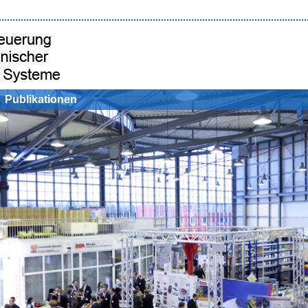
Publikationen